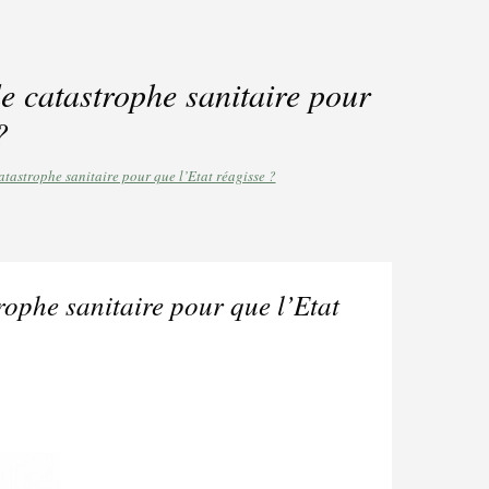
e catastrophe sanitaire pour
?
tastrophe sanitaire pour que l’Etat réagisse ?
rophe sanitaire pour que l’Etat