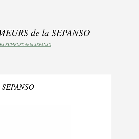
MEURS de la SEPANSO
SES RUMEURS de la SEPANSO
a SEPANSO