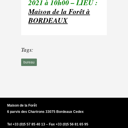
2021 à 10h00
– LIEU :
Maison de la Forêt à
BORDEAUX
Tags:
bureau
Maison de la Forêt
6 parvis des Chartrons 33075 Bordeaux Cedex
Tel +33 (0)5 57 85 40 13 – Fax +33 (0)5 56 81 65 95