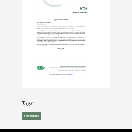
Tags:
Flashinfo