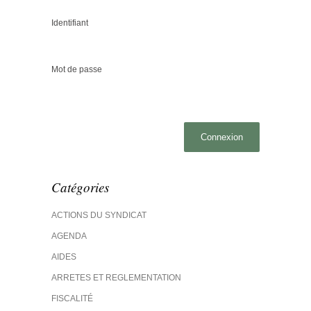
Identifiant
Mot de passe
Catégories
ACTIONS DU SYNDICAT
AGENDA
AIDES
ARRETES ET REGLEMENTATION
FISCALITÉ