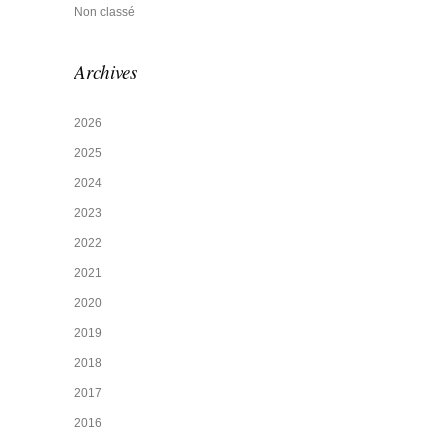
Non classé
Archives
2026
2025
2024
2023
2022
2021
2020
2019
2018
2017
2016