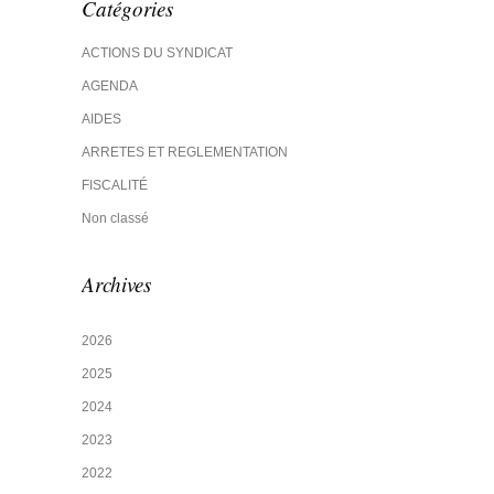
Catégories
ACTIONS DU SYNDICAT
AGENDA
AIDES
ARRETES ET REGLEMENTATION
FISCALITÉ
Non classé
Archives
2026
2025
2024
2023
2022