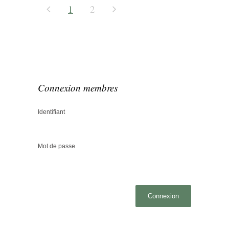
1
2
Connexion membres
Identifiant
Mot de passe