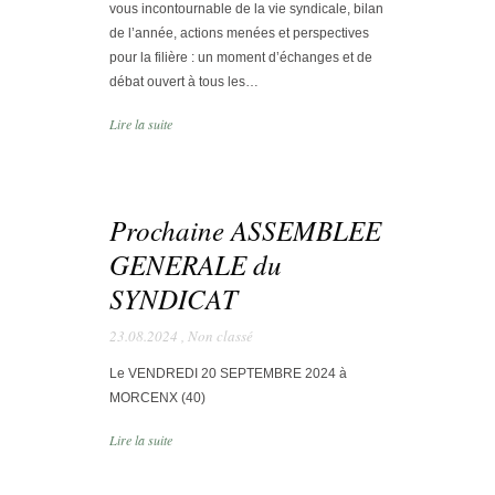
vous incontournable de la vie syndicale, bilan
de l’année, actions menées et perspectives
pour la filière : un moment d’échanges et de
débat ouvert à tous les…
Lire la suite
Prochaine ASSEMBLEE
GENERALE du
SYNDICAT
23.08.2024
,
Non classé
Le VENDREDI 20 SEPTEMBRE 2024 à
MORCENX (40)
Lire la suite