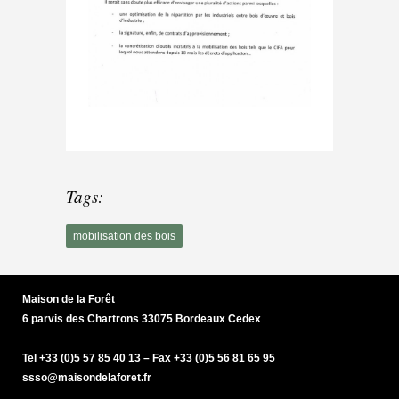
Tags:
mobilisation des bois
Maison de la Forêt
6 parvis des Chartrons 33075 Bordeaux Cedex
Tel +33 (0)5 57 85 40 13 – Fax +33 (0)5 56 81 65 95
ssso@maisondelaforet.fr