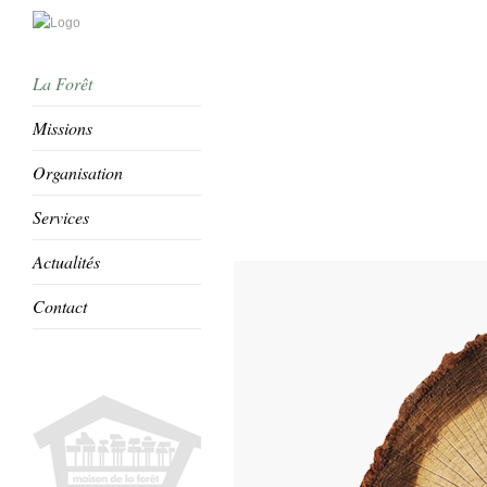
La Forêt
Missions
Organisation
Services
Actualités
Contact