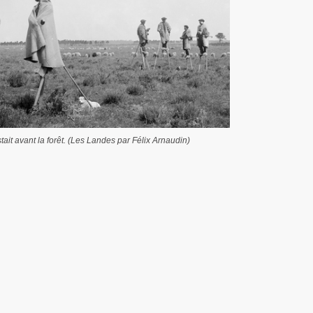
tait avant la forêt. (Les Landes par Félix Arnaudin)