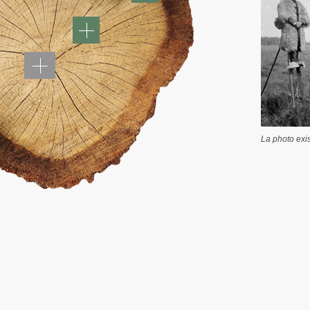
La photo exis