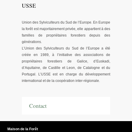
USSE
Union des Sylviculteurs du Sud de l’Europe. En Europe
la forêt est majoritairement privée, elle appartient à des
familles de propriétaires forestiers depuis des
générations.
L’Union des Sylviculteurs du Sud de l’Europe a été
créée en 1989, à l’initiative des associations de
propriétaires forestiers de Galice, d’Euskadi,
d’Aquitaine, de Castille et Leon, de Catalogne et du
Portugal. L’USSE est en charge du développement
international et de la coopération inter-régionale.
Contact
Maison de la Forêt