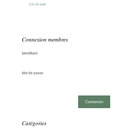
Lire la suite
Connexion membres
Identifiant
Mot de passe
Catégories