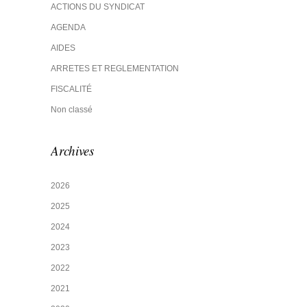
ACTIONS DU SYNDICAT
AGENDA
AIDES
ARRETES ET REGLEMENTATION
FISCALITÉ
Non classé
Archives
2026
2025
2024
2023
2022
2021