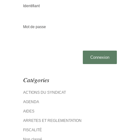
Identifiant
Mot de passe
Catégories
ACTIONS DU SYNDICAT
AGENDA
AIDES
ARRETES ET REGLEMENTATION
FISCALITÉ
Non classé