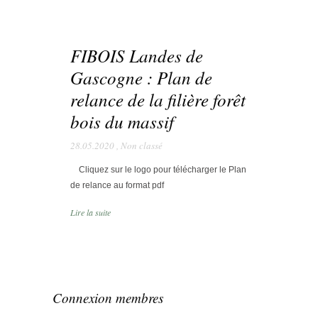
FIBOIS Landes de
Gascogne : Plan de
relance de la filière forêt
bois du massif
28.05.2020
,
Non classé
Cliquez sur le logo pour télécharger le Plan
de relance au format pdf
Lire la suite
Connexion membres