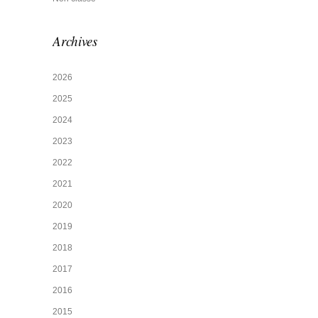
Archives
2026
2025
2024
2023
2022
2021
2020
2019
2018
2017
2016
2015