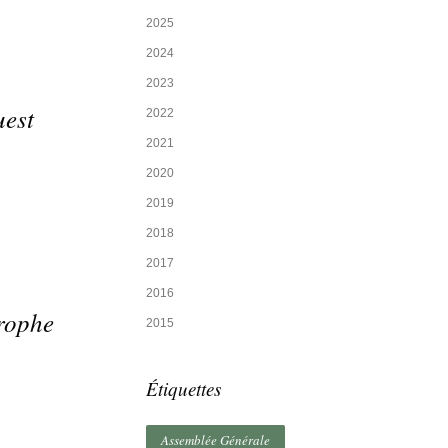
2025
2024
2023
uest
2022
2021
2020
2019
2018
2017
2016
trophe
2015
Étiquettes
Assemblée Générale